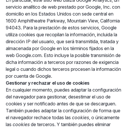
En particular, este sitio web utiliza Google Analytics, un
servicio analítico de web prestado por Google, Inc. con
domicilio en los Estados Unidos con sede central en
1600 Amphitheatre Parkway, Mountain View, California
94043. Para la prestación de estos servicios, Google
utiliza cookies que recopilan la información, incluida la
dirección IP del usuario, que será transmitida, tratada y
almacenada por Google en los términos fijados en la
web Google.com. Esto incluye la posible transmisión de
dicha información a terceros por razones de exigencia
legal o cuando dichos terceros procesen la información
por cuenta de Google.
Gestionar y rechazar el uso de cookies
En cualquier momento, puedes adaptar la configuración
del navegador para gestionar, desestimar el uso de
cookies y ser notificado antes de que se descarguen.
También puedes adaptar la configuración de forma que
el navegador rechace todas las
cookies
, o únicamente
las
cookies
de terceros. Y también puedes eliminar