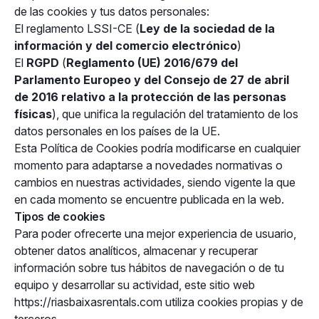
de las cookies y tus datos personales:
El reglamento LSSI-CE (
Ley de la sociedad de la
información y del comercio electrónico
)
El
RGPD
(
Reglamento (UE) 2016/679 del
Parlamento Europeo y del Consejo de 27 de abril
de 2016 relativo a la protección de las personas
físicas
), que unifica la regulación del tratamiento de los
datos personales en los países de la UE.
Esta Política de Cookies podría modificarse en cualquier
momento para adaptarse a novedades normativas o
cambios en nuestras actividades, siendo vigente la que
en cada momento se encuentre publicada en la web.
Tipos de cookies
Para poder ofrecerte una mejor experiencia de usuario,
obtener datos analíticos, almacenar y recuperar
información sobre tus hábitos de navegación o de tu
equipo y desarrollar su actividad, este sitio web
https://riasbaixasrentals.com utiliza cookies propias y de