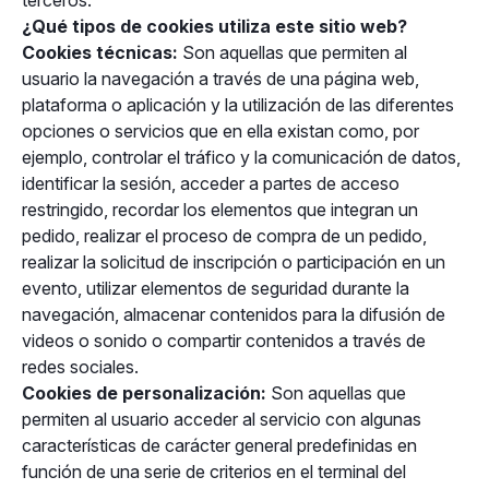
terceros.
¿Qué tipos de cookies utiliza este sitio web?
Cookies técnicas:
Son aquellas que permiten al
usuario la navegación a través de una página web,
plataforma o aplicación y la utilización de las diferentes
opciones o servicios que en ella existan como, por
ejemplo, controlar el tráfico y la comunicación de datos,
identificar la sesión, acceder a partes de acceso
restringido, recordar los elementos que integran un
pedido, realizar el proceso de compra de un pedido,
realizar la solicitud de inscripción o participación en un
evento, utilizar elementos de seguridad durante la
navegación, almacenar contenidos para la difusión de
videos o sonido o compartir contenidos a través de
redes sociales.
Cookies de personalización:
Son aquellas que
permiten al usuario acceder al servicio con algunas
características de carácter general predefinidas en
función de una serie de criterios en el terminal del