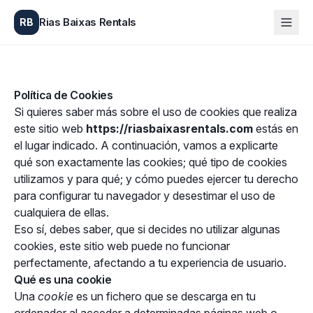
Rias Baixas Rentals
RB
Política de Cookies
Si quieres saber más sobre el uso de cookies que realiza
este sitio web
https://riasbaixasrentals.com
estás en
el lugar indicado. A continuación, vamos a explicarte
qué son exactamente las cookies; qué tipo de cookies
utilizamos y para qué; y cómo puedes ejercer tu derecho
para configurar tu navegador y desestimar el uso de
cualquiera de ellas.
Eso sí, debes saber, que si decides no utilizar algunas
cookies, este sitio web puede no funcionar
perfectamente, afectando a tu experiencia de usuario.
Qué es una cookie
Una
cookie
es un fichero que se descarga en tu