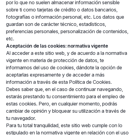
por lo que no suelen almacenar información sensible
sobre ti como tarjetas de crédito o datos bancarios,
fotografías o información personal, etc. Los datos que
guardan son de carácter técnico, estadísticos,
preferencias personales, personalización de contenidos,
etc.
Aceptación de las cookies: normativa vigente
Al acceder a este sitio web, y de acuerdo a la normativa
vigente en materia de protección de datos, te
informamos del uso de cookies, dándote la opción de
aceptarlas expresamente y de acceder a más
información a través de esta Política de Cookies.
Debes saber que, en el caso de continuar navegando,
estarás prestando tu consentimiento para el empleo de
estas cookies. Pero, en cualquier momento, podrás
cambiar de opinión y bloquear su utilización a través de
tu navegador.
Para tu total tranquilidad, este sitio web cumple con lo
estipulado en la normativa vigente en relación con el uso