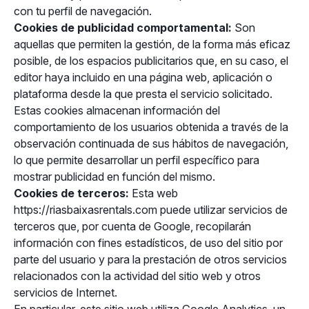
con tu perfil de navegación.
Cookies de publicidad comportamental:
Son
aquellas que permiten la gestión, de la forma más eficaz
posible, de los espacios publicitarios que, en su caso, el
editor haya incluido en una página web, aplicación o
plataforma desde la que presta el servicio solicitado.
Estas cookies almacenan información del
comportamiento de los usuarios obtenida a través de la
observación continuada de sus hábitos de navegación,
lo que permite desarrollar un perfil específico para
mostrar publicidad en función del mismo.
Cookies de terceros:
Esta web
https://riasbaixasrentals.com puede utilizar servicios de
terceros que, por cuenta de Google, recopilarán
información con fines estadísticos, de uso del sitio por
parte del usuario y para la prestación de otros servicios
relacionados con la actividad del sitio web y otros
servicios de Internet.