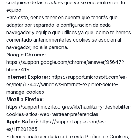
cualquiera de las
cookies
que ya se encuentren en tu
equipo.
Para esto, debes tener en cuenta que tendrás que
adaptar por separado la configuración de cada
navegador y equipo que utilices ya que, como te hemos
comentado anteriormente las cookies se asocian al
navegador, no a la persona.
Google Chrome:
https://support.google.com/chrome/answer/95647?
hl=es-419
Internet Explorer:
https://support.microsoft.com/es-
es/help/17442/windows-internet-explorer-delete-
manage-cookies
Mozilla Firefox:
https://support.mozilla.org/es/kb/habilitar-y-deshabilitar-
cookies-sitios-web-rastrear-preferencias
Apple Safari:
https://support.apple.com/es-
es/HT201265
Si tienes cualquier duda sobre esta Política de Cookies,