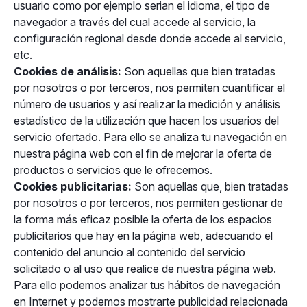
usuario como por ejemplo serian el idioma, el tipo de
navegador a través del cual accede al servicio, la
configuración regional desde donde accede al servicio,
etc.
Cookies de análisis:
Son aquellas que bien tratadas
por nosotros o por terceros, nos permiten cuantificar el
número de usuarios y así realizar la medición y análisis
estadístico de la utilización que hacen los usuarios del
servicio ofertado. Para ello se analiza tu navegación en
nuestra página web con el fin de mejorar la oferta de
productos o servicios que le ofrecemos.
Cookies publicitarias:
Son aquellas que, bien tratadas
por nosotros o por terceros, nos permiten gestionar de
la forma más eficaz posible la oferta de los espacios
publicitarios que hay en la página web, adecuando el
contenido del anuncio al contenido del servicio
solicitado o al uso que realice de nuestra página web.
Para ello podemos analizar tus hábitos de navegación
en Internet y podemos mostrarte publicidad relacionada