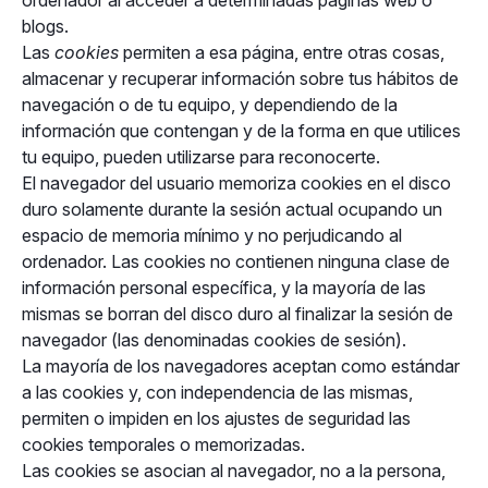
ordenador al acceder a determinadas páginas web o
blogs.
Las
cookies
permiten a esa página, entre otras cosas,
almacenar y recuperar información sobre tus hábitos de
navegación o de tu equipo, y dependiendo de la
información que contengan y de la forma en que utilices
tu equipo, pueden utilizarse para reconocerte.
El navegador del usuario memoriza cookies en el disco
duro solamente durante la sesión actual ocupando un
espacio de memoria mínimo y no perjudicando al
ordenador. Las cookies no contienen ninguna clase de
información personal específica, y la mayoría de las
mismas se borran del disco duro al finalizar la sesión de
navegador (las denominadas cookies de sesión).
La mayoría de los navegadores aceptan como estándar
a las cookies y, con independencia de las mismas,
permiten o impiden en los ajustes de seguridad las
cookies temporales o memorizadas.
Las cookies se asocian al navegador, no a la persona,