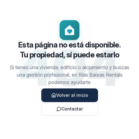
404
Esta página no está disponible.
Tu propiedad, sí puede estarlo
Si tienes una vivienda, edificio o alojamiento y buscas
una gestión profesional, en Rías Baixas Rentals
podemos ayudarte
Volver al inicio
Contactar