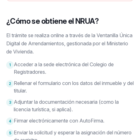
¿Cómo se obtiene el NRUA?
El trámite se realiza online a través de la Ventanilla Única
Digital de Arrendamientos, gestionada por el Ministerio
de Vivienda.
Acceder a la sede electrónica del Colegio de
1
Registradores.
Rellenar el formulario con los datos del inmueble y del
2
titular.
Adjuntar la documentación necesaria (como la
3
licencia turística, si aplica).
Firmar electrónicamente con AutoFirma.
4
Enviar la solicitud y esperar la asignación del número
5