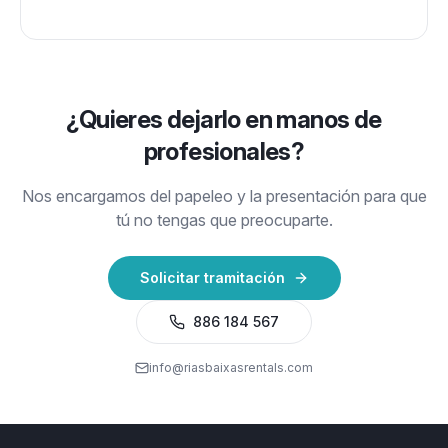
¿Quieres dejarlo en manos de
profesionales?
Nos encargamos del papeleo y la presentación para que
tú no tengas que preocuparte.
Solicitar tramitación
886 184 567
info@riasbaixasrentals.com