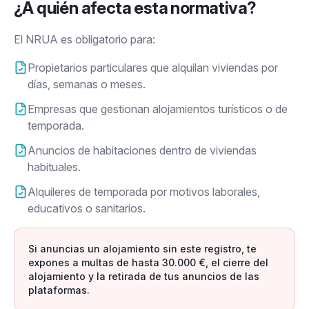
¿A quién afecta esta normativa?
El NRUA es obligatorio para:
Propietarios particulares que alquilan viviendas por
días, semanas o meses.
Empresas que gestionan alojamientos turísticos o de
temporada.
Anuncios de habitaciones dentro de viviendas
habituales.
Alquileres de temporada por motivos laborales,
educativos o sanitarios.
Si anuncias un alojamiento sin este registro, te
expones a multas de hasta 30.000 €, el cierre del
alojamiento y la retirada de tus anuncios de las
plataformas.