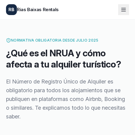
Rias Baixas Rentals
RB
NORMATIVA OBLIGATORIA DESDE JULIO 2025
¿Qué es el NRUA y cómo
afecta a tu alquiler turístico?
El Número de Registro Único de Alquiler es
obligatorio para todos los alojamientos que se
publiquen en plataformas como Airbnb, Booking
o similares. Te explicamos todo lo que necesitas
saber.