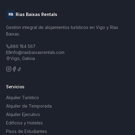
Rias Baixas Rentals
RB
Gestión integral de alojamientos turísticos en Vigo y Rías
Baixas.
886 184 567
info@riasbaixasrentals.com
Vigo, Galicia
Servicios
Alquiler Turístico
Alquiler de Temporada
Alquiler Ejecutivo
Edificios y Hoteles
Pisos de Estudiantes