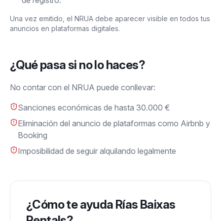
de registro.
Una vez emitido, el NRUA debe aparecer visible en todos tus
anuncios en plataformas digitales.
¿Qué pasa si no lo haces?
No contar con el NRUA puede conllevar:
Sanciones económicas de hasta 30.000 €
Eliminación del anuncio de plataformas como Airbnb y
Booking
Imposibilidad de seguir alquilando legalmente
¿Cómo te ayuda Rías Baixas
Rentals?