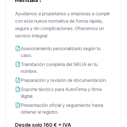
Ayudamos a propietarios y empresas a cumplir
con esta nueva normativa de forma rápida,
segura y sin complicaciones. Ofrecemos un
servicio integral:
Asesoramiento personalizado según tu
caso.
Tramitación completa del NRUA en tu
nombre.
Preparación y revisión de documentación.
Soporte técnico para AutoFirma y firma
digital.
Presentación oficial y seguimiento hasta
obtener el registro.
Desde solo 160 € + IVA