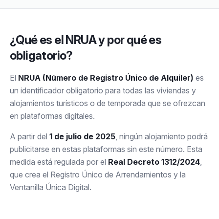
¿Qué es el NRUA y por qué es
obligatorio?
El
NRUA (Número de Registro Único de Alquiler)
es
un identificador obligatorio para todas las viviendas y
alojamientos turísticos o de temporada que se ofrezcan
en plataformas digitales.
A partir del
1 de julio de 2025
, ningún alojamiento podrá
publicitarse en estas plataformas sin este número. Esta
medida está regulada por el
Real Decreto 1312/2024
,
que crea el Registro Único de Arrendamientos y la
Ventanilla Única Digital.