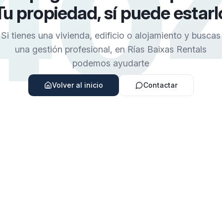
40
Tu propiedad, sí puede estarl
Si tienes una vivienda, edificio o alojamiento y buscas
una gestión profesional, en Rías Baixas Rentals
podemos ayudarte
Volver al inicio
Contactar